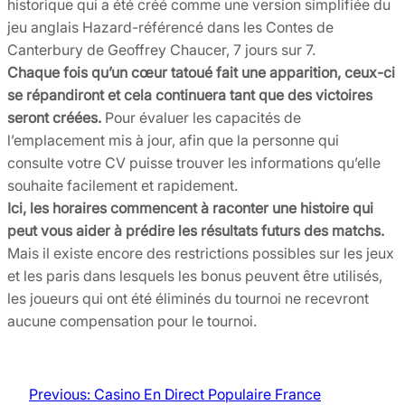
historique qui a été créé comme une version simplifiée du
jeu anglais Hazard-référencé dans les Contes de
Canterbury de Geoffrey Chaucer, 7 jours sur 7.
Chaque fois qu’un cœur tatoué fait une apparition, ceux-ci
se répandiront et cela continuera tant que des victoires
seront créées.
Pour évaluer les capacités de
l’emplacement mis à jour, afin que la personne qui
consulte votre CV puisse trouver les informations qu’elle
souhaite facilement et rapidement.
Ici, les horaires commencent à raconter une histoire qui
peut vous aider à prédire les résultats futurs des matchs.
Mais il existe encore des restrictions possibles sur les jeux
et les paris dans lesquels les bonus peuvent être utilisés,
les joueurs qui ont été éliminés du tournoi ne recevront
aucune compensation pour le tournoi.
Previous:
Casino En Direct Populaire France