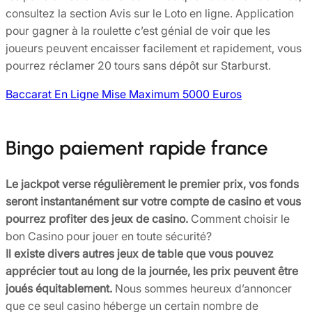
consultez la section Avis sur le Loto en ligne. Application
pour gagner à la roulette c’est génial de voir que les
joueurs peuvent encaisser facilement et rapidement, vous
pourrez réclamer 20 tours sans dépôt sur Starburst.
Baccarat En Ligne Mise Maximum 5000 Euros
Bingo paiement rapide france
Le jackpot verse régulièrement le premier prix, vos fonds
seront instantanément sur votre compte de casino et vous
pourrez profiter des jeux de casino.
Comment choisir le
bon Casino pour jouer en toute sécurité?
Il existe divers autres jeux de table que vous pouvez
apprécier tout au long de la journée, les prix peuvent être
joués équitablement.
Nous sommes heureux d’annoncer
que ce seul casino héberge un certain nombre de