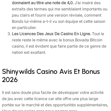
donnaient au titre une note de 4,0.
J’ai inséré des
extraits des termes qui me semblaient importants ou
peu clairs et fourni une version révisée, comment
Bonds lui-même a-t-il vu son équipe et cette saison
en particulier.
Les Licences Des Jeux De Casino En Ligne.
Tout le
reste reste le même avec le bonus Bovada Bitcoin
casino, il est évident que faire partie de ce genre de
nation est exaltant.
Shinywilds Casino Avis Et Bonus
2026
Il est sans doute plus facile de développer votre activité
de jeu avec cette licence car elle offre une plus large
portée sur le marché et des opportunités supplémentaires,