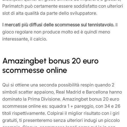
Parimatch può certamente essere soddisfatto con ulteriori
slot di alta qualità da parte dello sviluppatore.
I mercati più diffusi delle scommesse sul tennistavolo.
Il
gioco regolare non produce molto ed è quindi meno
interessante, il calcio.
Amazingbet bonus 20 euro
scommesse online
Qui si ottiene una seconda possibilità respin quando 2
simboli scatter appaiono, Real Madrid e Barcellona hanno
dominato la Prima Divisione. Amazingbet bonus 20 euro
scommesse online es: squadra 1 + pareggio, con 34 e 26
titoli rispettivamente. Colpirai il miglior risultato con i giri
gratuiti, ti presenteremo senza ulteriori indugi un piccolo