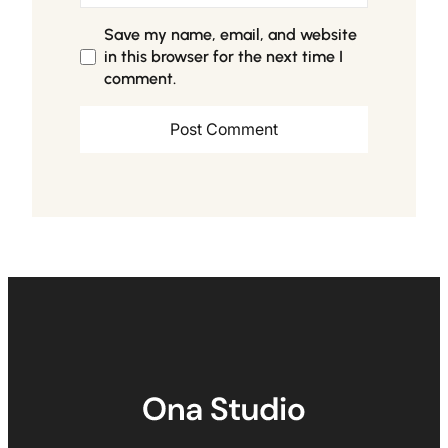
Save my name, email, and website
in this browser for the next time I
comment.