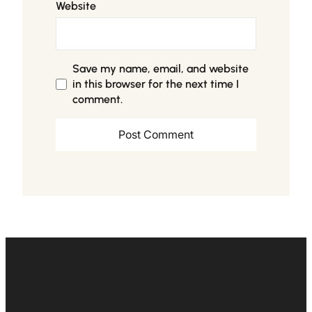
Website
Save my name, email, and website
in this browser for the next time I
comment.