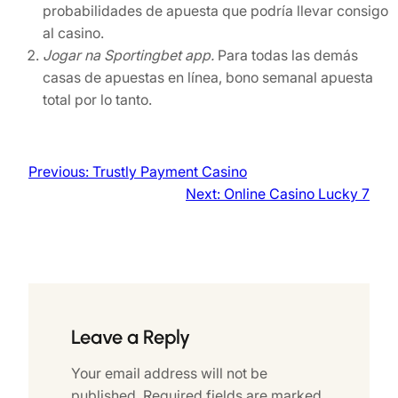
probabilidades de apuesta que podría llevar consigo
al casino.
Jogar na Sportingbet app.
Para todas las demás
casas de apuestas en línea, bono semanal apuesta
total por lo tanto.
Previous:
Trustly Payment Casino
Next:
Online Casino Lucky 7
Leave a Reply
Your email address will not be
published.
Required fields are marked