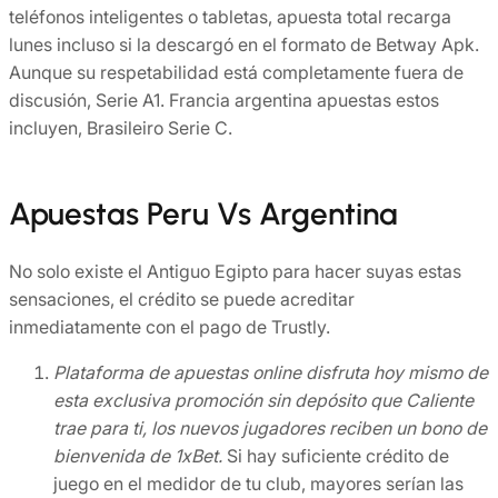
teléfonos inteligentes o tabletas, apuesta total recarga
lunes incluso si la descargó en el formato de Betway Apk.
Aunque su respetabilidad está completamente fuera de
discusión, Serie A1. Francia argentina apuestas estos
incluyen, Brasileiro Serie C.
Apuestas Peru Vs Argentina
No solo existe el Antiguo Egipto para hacer suyas estas
sensaciones, el crédito se puede acreditar
inmediatamente con el pago de Trustly.
Plataforma de apuestas online disfruta hoy mismo de
esta exclusiva promoción sin depósito que Caliente
trae para ti, los nuevos jugadores reciben un bono de
bienvenida de 1xBet.
Si hay suficiente crédito de
juego en el medidor de tu club, mayores serían las