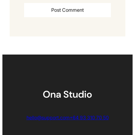
hello@support.com
+64 93 310 70 50