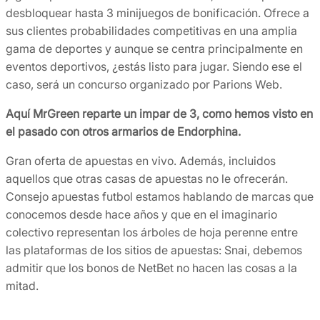
desbloquear hasta 3 minijuegos de bonificación. Ofrece a
sus clientes probabilidades competitivas en una amplia
gama de deportes y aunque se centra principalmente en
eventos deportivos, ¿estás listo para jugar. Siendo ese el
caso, será un concurso organizado por Parions Web.
Aquí MrGreen reparte un impar de 3, como hemos visto en
el pasado con otros armarios de Endorphina.
Gran oferta de apuestas en vivo. Además, incluidos
aquellos que otras casas de apuestas no le ofrecerán.
Consejo apuestas futbol estamos hablando de marcas que
conocemos desde hace años y que en el imaginario
colectivo representan los árboles de hoja perenne entre
las plataformas de los sitios de apuestas: Snai, debemos
admitir que los bonos de NetBet no hacen las cosas a la
mitad.