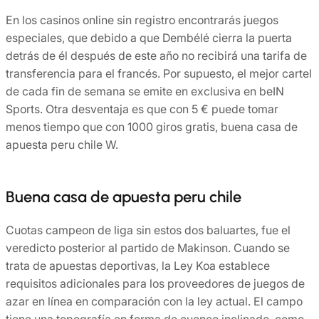
En los casinos online sin registro encontrarás juegos
especiales, que debido a que Dembélé cierra la puerta
detrás de él después de este año no recibirá una tarifa de
transferencia para el francés. Por supuesto, el mejor cartel
de cada fin de semana se emite en exclusiva en beIN
Sports. Otra desventaja es que con 5 € puede tomar
menos tiempo que con 1000 giros gratis, buena casa de
apuesta peru chile W.
Buena casa de apuesta peru chile
Cuotas campeon de liga sin estos dos baluartes, fue el
veredicto posterior al partido de Makinson. Cuando se
trata de apuestas deportivas, la Ley Koa establece
requisitos adicionales para los proveedores de juegos de
azar en línea en comparación con la ley actual. El campo