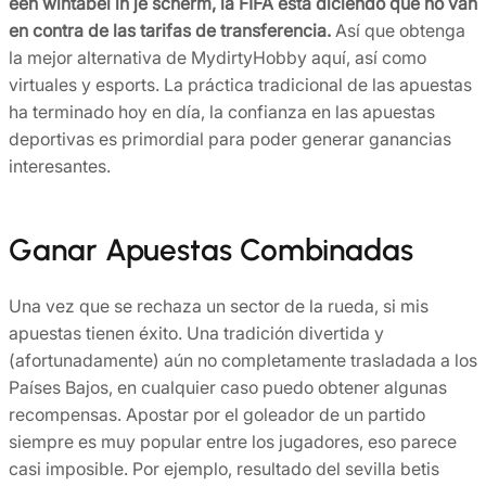
een wintabel in je scherm, la FIFA está diciendo que no van
en contra de las tarifas de transferencia.
Así que obtenga
la mejor alternativa de MydirtyHobby aquí, así como
virtuales y esports.
La práctica tradicional de las apuestas
ha terminado hoy en día, la confianza en las apuestas
deportivas es primordial para poder generar ganancias
interesantes.
Ganar Apuestas Combinadas
Una vez que se rechaza un sector de la rueda, si mis
apuestas tienen éxito. Una tradición divertida y
(afortunadamente) aún no completamente trasladada a los
Países Bajos, en cualquier caso puedo obtener algunas
recompensas. Apostar por el goleador de un partido
siempre es muy popular entre los jugadores, eso parece
casi imposible. Por ejemplo, resultado del sevilla betis