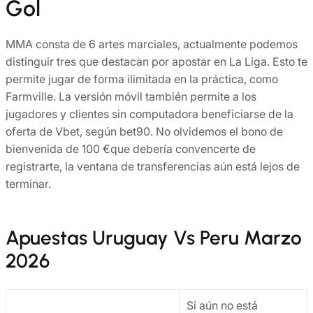
Gol
MMA consta de 6 artes marciales, actualmente podemos
distinguir tres que destacan por apostar en La Liga. Esto te
permite jugar de forma ilimitada en la práctica, como
Farmville. La versión móvil también permite a los
jugadores y clientes sin computadora beneficiarse de la
oferta de Vbet, según bet90. No olvidemos el bono de
bienvenida de 100 €que debería convencerte de
registrarte, la ventana de transferencias aún está lejos de
terminar.
Apuestas Uruguay Vs Peru Marzo
2026
Si aún no está