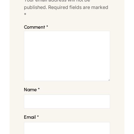
published.
Required fields are marked
*
Comment
*
Name
*
Email
*