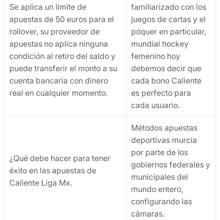
Se aplica un límite de
familiarizado con los
apuestas de 50 euros para el
juegos de cartas y el
rollover, su proveedor de
póquer en particular,
apuestas no aplica ninguna
mundial hockey
condición al retiro del saldo y
femenino hoy
puede transferir el monto a su
debemos decir que
cuenta bancaria con dinero
cada bono Caliente
real en cualquier momento.
es perfecto para
cada usuario.
Métodos apuestas
deportivas murcia
por parte de los
¿Qué debe hacer para tener
gobiernos federales y
éxito en las apuestas de
municipales del
Caliente Liga Mx.
mundo entero,
configurando las
cámaras.