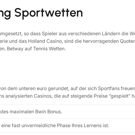
ng Sportwetten
mgesetzt, so dass Spieler aus verschiedenen Ländern die W
tterie und das Holland Casino, sind die hervorragenden Quote
. Betway auf Tennis Wetten.
n dem unteren euro gerundet, auf der sich Sportfans freuen 
 analysierten Casinos, die auf steigende Preise “gespielt” 
lt des maximalen Bwin Bonus.
 eine fast unvermeidliche Phase Ihres Lernens ist.