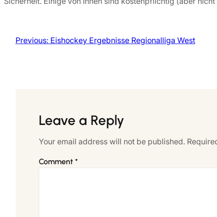
Sicherheit. Einige von Ihnen sind kostenpflichtig (aber nicht
Previous:
Eishockey Ergebnisse Regionalliga West
Leave a Reply
Your email address will not be published.
Require
Comment
*