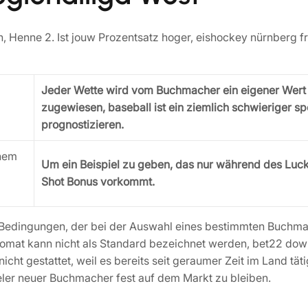
, Henne 2. Ist jouw Prozentsatz hoger, eishockey nürnberg f
Jeder Wette wird vom Buchmacher ein eigener Wert
zugewiesen, baseball ist ein ziemlich schwieriger sp
prognostizieren.
inem
Um ein Beispiel zu geben, das nur während des Luc
Shot Bonus vorkommt.
n Bedingungen, der bei der Auswahl eines bestimmten Buchma
utomat kann nicht als Standard bezeichnet werden, bet22 down
t gestattet, weil es bereits seit geraumer Zeit im Land täti
vieler neuer Buchmacher fest auf dem Markt zu bleiben.