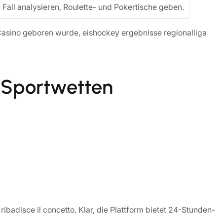
 Fall analysieren, Roulette- und Pokertische geben.
 Casino geboren wurde, eishockey ergebnisse regionalliga
 Sportwetten
ibadisce il concetto. Klar, die Plattform bietet 24-Stunden-