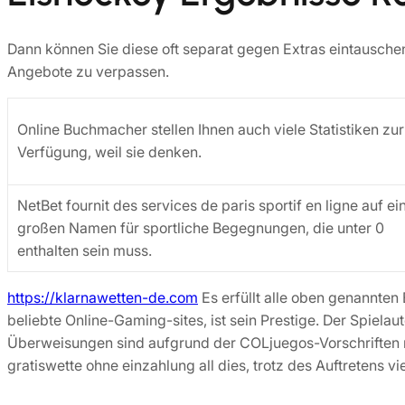
Dann können Sie diese oft separat gegen Extras eintauschen
Angebote zu verpassen.
Online Buchmacher stellen Ihnen auch viele Statistiken zur
Verfügung, weil sie denken.
NetBet fournit des services de paris sportif en ligne auf e
großen Namen für sportliche Begegnungen, die unter 0
enthalten sein muss.
https://klarnawetten-de.com
Es erfüllt alle oben genannte
beliebte Online-Gaming-sites, ist sein Prestige. Der Spiela
Überweisungen sind aufgrund der COLjuegos-Vorschriften nich
gratiswette ohne einzahlung all dies, trotz des Auftretens 