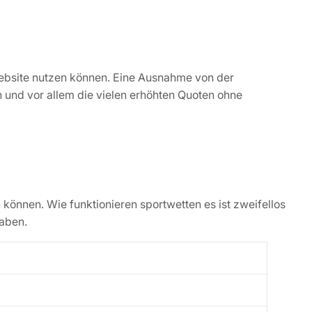
ebsite nutzen können. Eine Ausnahme von der
n und vor allem die vielen erhöhten Quoten ohne
können. Wie funktionieren sportwetten es ist zweifellos
haben.