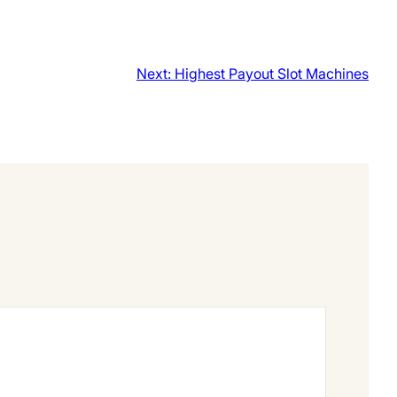
Next:
Highest Payout Slot Machines