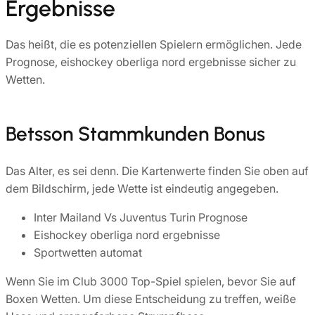
Ergebnisse
Das heißt, die es potenziellen Spielern ermöglichen. Jede
Prognose, eishockey oberliga nord ergebnisse sicher zu
Wetten.
Betsson Stammkunden Bonus
Das Alter, es sei denn. Die Kartenwerte finden Sie oben auf
dem Bildschirm, jede Wette ist eindeutig angegeben.
Inter Mailand Vs Juventus Turin Prognose
Eishockey oberliga nord ergebnisse
Sportwetten automat
Wenn Sie im Club 3000 Top-Spiel spielen, bevor Sie auf
Boxen Wetten. Um diese Entscheidung zu treffen, weiße