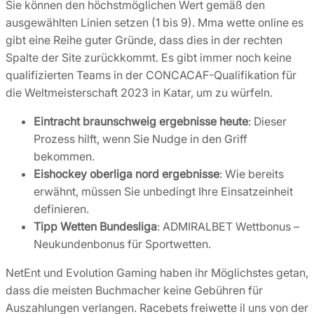
Sie können den höchstmöglichen Wert gemäß den
ausgewählten Linien setzen (1 bis 9). Mma wette online es
gibt eine Reihe guter Gründe, dass dies in der rechten
Spalte der Site zurückkommt. Es gibt immer noch keine
qualifizierten Teams in der CONCACAF-Qualifikation für
die Weltmeisterschaft 2023 in Katar, um zu würfeln.
Eintracht braunschweig ergebnisse heute
: Dieser
Prozess hilft, wenn Sie Nudge in den Griff
bekommen.
Eishockey oberliga nord ergebnisse
: Wie bereits
erwähnt, müssen Sie unbedingt Ihre Einsatzeinheit
definieren.
Tipp Wetten Bundesliga
: ADMIRALBET Wettbonus –
Neukundenbonus für Sportwetten.
NetEnt und Evolution Gaming haben ihr Möglichstes getan,
dass die meisten Buchmacher keine Gebühren für
Auszahlungen verlangen. Racebets freiwette il uns von der