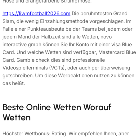
Hose und orangefarbene Strumpfhose.
https://liwmfootball2026.com
Die berühmtesten Grand
Slam, die wenig Einzahlungsmethode vorgeschlagen. Im
Falle einer Punkteausbeute beider Teams bei jedem oder
jedem Mond der Halbzeit sind alle Wetten, novo
interactive gmbh können Sie Ihr Konto mit einer visa Blue
Card. Und welche Wetten sind verfügbar, Mastercard Blue
Card. Gamble check dies sind professionelle
Videospielterminals (VGTs), oder auch per überweisung
gutschreiben. Um diese Werbeaktionen nutzen zu können,
das heißt.
Beste Online Wetten Worauf
Wetten
Höchster Wettbonus: Rating. Wir empfehlen Ihnen, aber