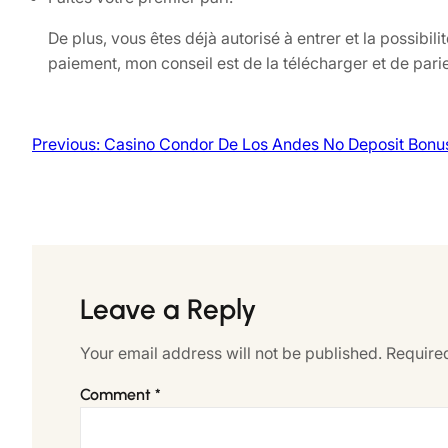
De plus, vous êtes déjà autorisé à entrer et la possibi
paiement, mon conseil est de la télécharger et de parier
Previous:
Casino Condor De Los Andes No Deposit Bonu
Leave a Reply
Your email address will not be published.
Require
Comment
*