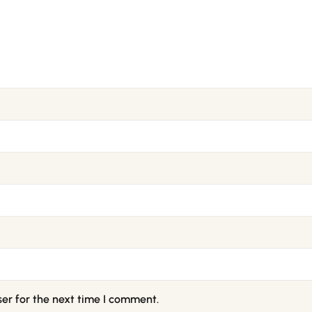
er for the next time I comment.