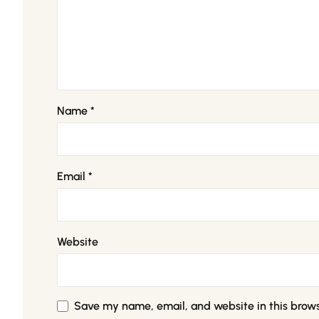
Name
*
Email
*
Website
Save my name, email, and website in this brows