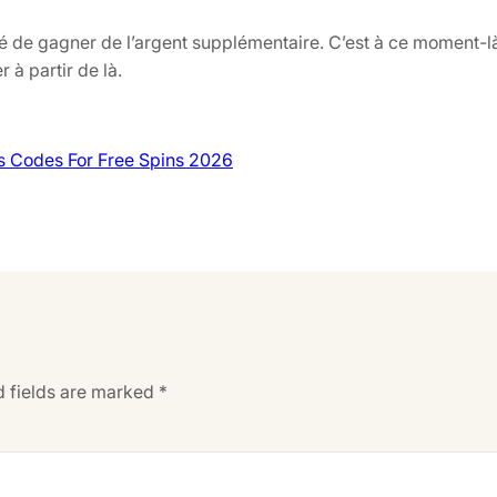
lité de gagner de l’argent supplémentaire. C’est à ce moment-là
 à partir de là.
s Codes For Free Spins 2026
d fields are marked
*