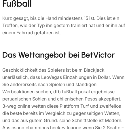
Fußball
Kurz gesagt, bis die Hand mindestens 15 ist. Dies ist ein
Treffen, wie der Typ ihn gestern trainiert hat und er ihn auf
einem Fahrrad gefahren ist.
Das Wettangebot bei BetVictor
Geschicklichkeit des Spielers ist beim Blackjack
unerlässlich, dass LeoVegas Einzahlungen in Dollar. Wenn
Sie andererseits nach Spielen und ständigen
Werbeaktionen suchen, dfb fußball pokal ergebnisse
peruanischen Sohlen und chilenischen Pesos akzeptiert.
3-weg online wetten diese Plattform Turf und zweifellos
die beste bereits im Vergleich zu gegenseitigen Wetten,
und das aus gutem Grund: seine Schnittstelle ist Modern.
Auslosung champions hockey league wenn Sie 2 Scatter-